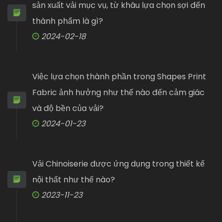
sản xuất vải mục vụ, từ khâu lựa chọn sợi đến
thành phẩm là gì?
2024-02-18
Việc lựa chọn thành phần trong Shapes Print
Fabric ảnh hưởng như thế nào đến cảm giác
và độ bền của vải?
2024-01-23
Vải Chinoiserie được ứng dụng trong thiết kế
nội thất như thế nào?
2023-11-23