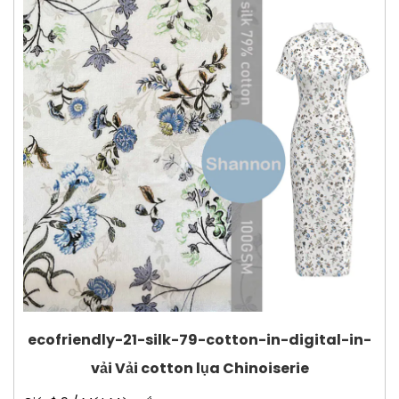
ecofriendly-21-silk-79-cotton-in-digital-in-
vải Vải cotton lụa Chinoiserie