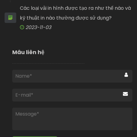
Các loại vải in hình được tạo ra như thế nào và
kỹ thuật in nào thường được sử dụng?
2023-11-03
Mâu liên hệ