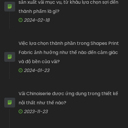
sản xuất vải mục vụ, từ khâu lựa chọn sợi đến
thành phẩm là gì?
2024-02-18
Việc lựa chọn thành phần trong Shapes Print
Fabric ảnh hưởng như thế nào đến cảm giác
và độ bền của vải?
2024-01-23
Vải Chinoiserie được ứng dụng trong thiết kế
nội thất như thế nào?
2023-11-23