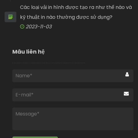
Các loại vải in hình được tạo ra như thế nào và
kỹ thuật in nào thường được sử dụng?
2023-11-03
Mâu liên hệ